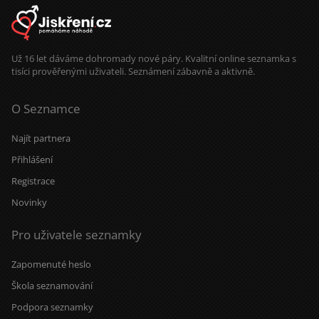
Už 16 let dáváme dohromady nové páry. Kvalitní online seznamka s
tisíci prověřenými uživateli. Seznámení zábavně a aktivně.
O Seznamce
Najít partnera
Přihlášení
Registrace
Novinky
Pro uživatele seznamky
Zapomenuté heslo
Škola seznamování
Podpora seznamky