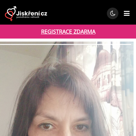
REGISTRACE ZDARMA