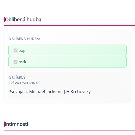
Oblíbená hudba
OBLÍBENÁ HUDBA:
pop
rock
OBLÍBENÝ
ZPĚVÁK/SKUPINA:
Psí vojáci, Michael Jackson, J.H.Krchovský
Intimnosti