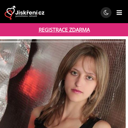
REGISTRACE ZDARMA