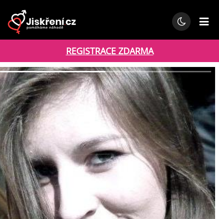
REGISTRACE ZDARMA