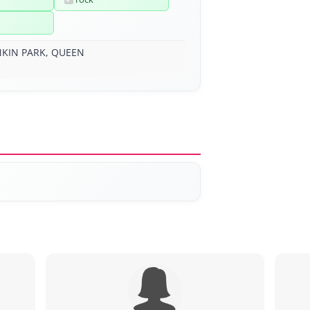
INKIN PARK, QUEEN