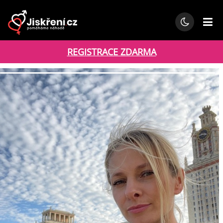
REGISTRACE ZDARMA