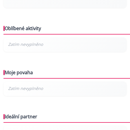
Oblíbené aktivity
Moje povaha
Ideální partner