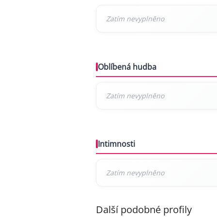
Oblíbená hudba
Intimnosti
Další podobné profily