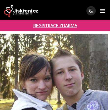
REGISTRACE ZDARMA