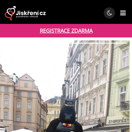
REGISTRACE ZDARMA