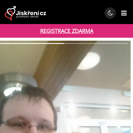
REGISTRACE ZDARMA