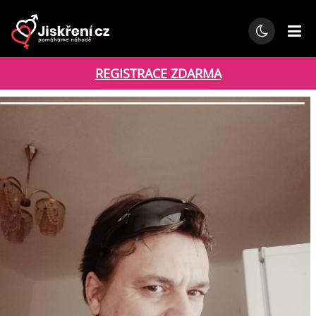
REGISTRACE ZDARMA