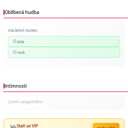
Oblíbená hudba
OBLÍBENÁ HUDBA:
pop
rock
Intimnosti
Staň se VIP