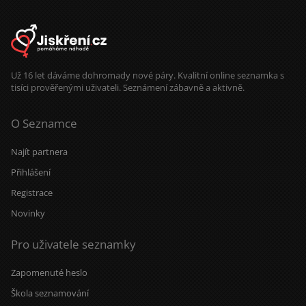
Už 16 let dáváme dohromady nové páry. Kvalitní online seznamka s
tisíci prověřenými uživateli. Seznámení zábavně a aktivně.
O Seznamce
Najít partnera
Přihlášení
Registrace
Novinky
Pro uživatele seznamky
Zapomenuté heslo
Škola seznamování