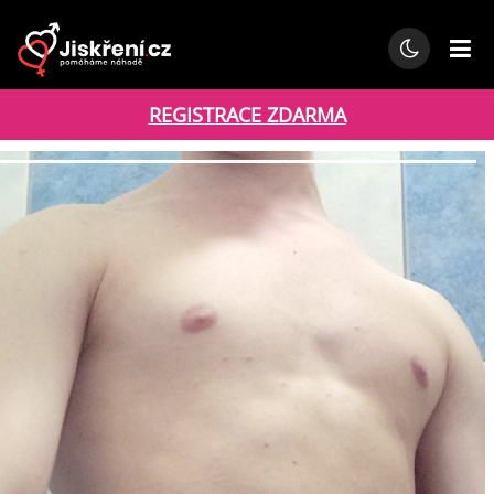
REGISTRACE ZDARMA