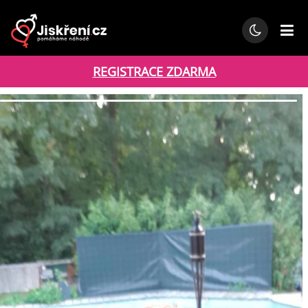
REGISTRACE ZDARMA