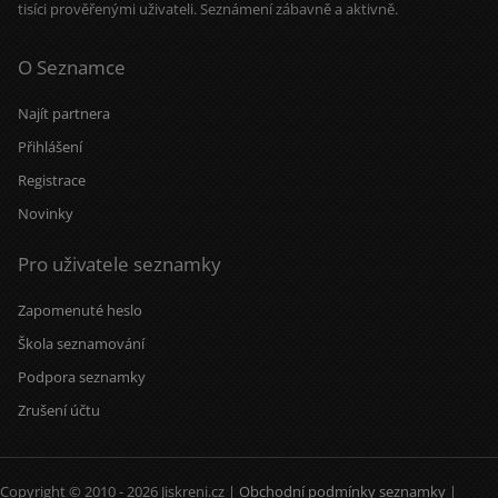
tisíci prověřenými uživateli. Seznámení zábavně a aktivně.
O Seznamce
Najít partnera
Přihlášení
Registrace
Novinky
Pro uživatele seznamky
Zapomenuté heslo
Škola seznamování
Podpora seznamky
Zrušení účtu
Copyright © 2010 - 2026 Jiskreni.cz |
Obchodní podmínky seznamky
|