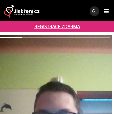
REGISTRACE ZDARMA