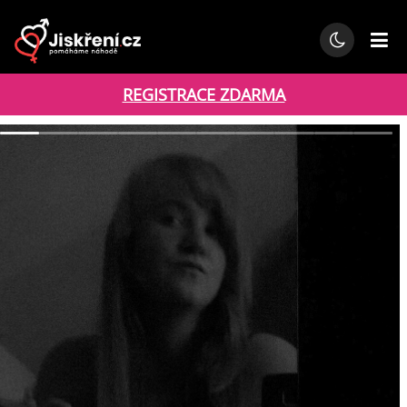
REGISTRACE ZDARMA