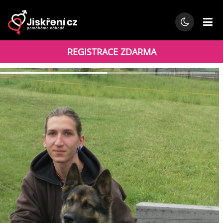
REGISTRACE ZDARMA