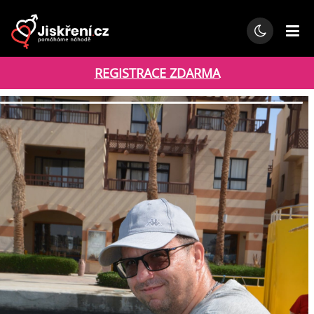
REGISTRACE ZDARMA