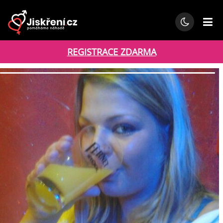
REGISTRACE ZDARMA