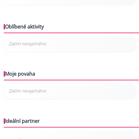
Oblíbené aktivity
Moje povaha
Ideální partner