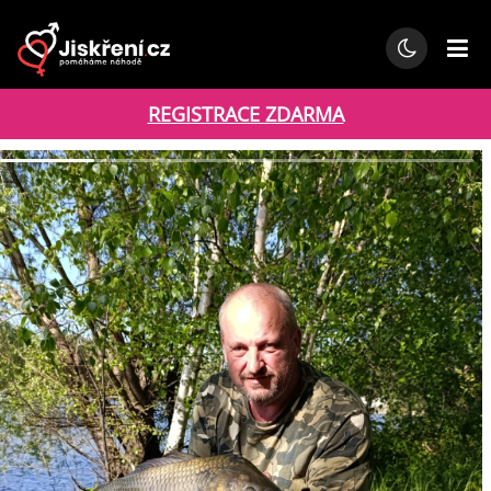
REGISTRACE ZDARMA