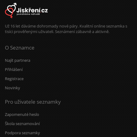
Už 16 let dáváme dohromady nové páry. Kvalitní online seznamka s
tisíci prověřenými uživateli. Seznámení zábavně a aktivně.
O Seznamce
Najít partnera
Přihlášení
Registrace
Novinky
Pro uživatele seznamky
Zapomenuté heslo
Škola seznamování
Podpora seznamky