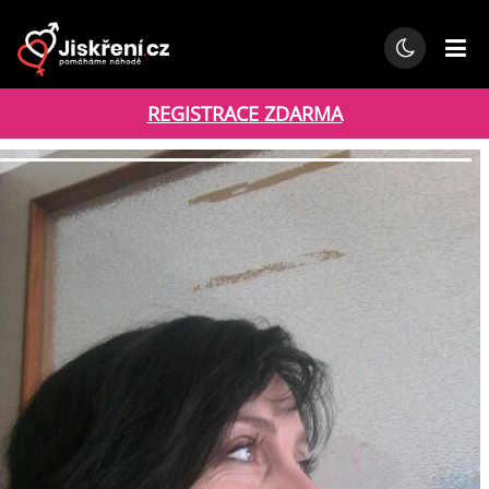
REGISTRACE ZDARMA