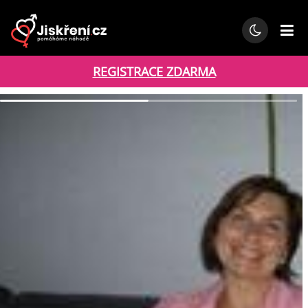
REGISTRACE ZDARMA