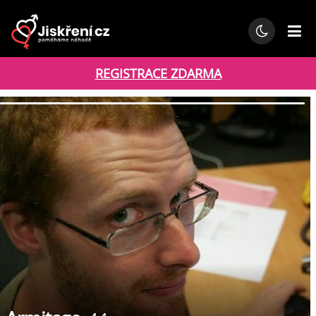
REGISTRACE ZDARMA