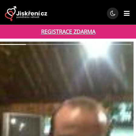
REGISTRACE ZDARMA