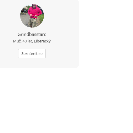
Grindbasstard
Muž, 40 let,
Liberecký
Seznámit se