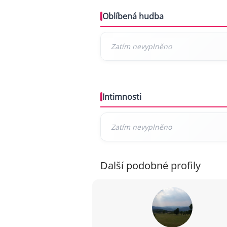
Oblíbená hudba
Intimnosti
Další podobné profily