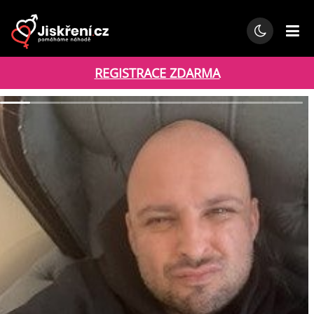
REGISTRACE ZDARMA