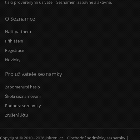
tisíci prověřenými uživateli. Seznámení zábavně a aktivně.
O Seznamce
Najít partnera
Přihlášení
Registrace
Novinky
Pro uživatele seznamky
Zapomenuté heslo
Škola seznamování
Podpora seznamky
Zrušení účtu
Copyright © 2010 - 2026 Jiskreni.cz |
Obchodní podmínky seznamky
|