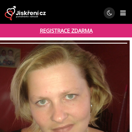
REGISTRACE ZDARMA