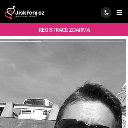
REGISTRACE ZDARMA