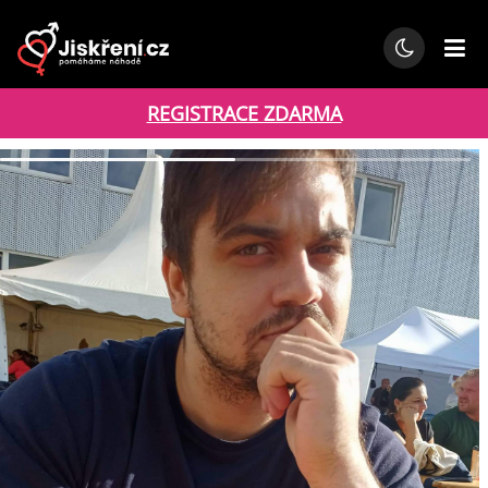
REGISTRACE ZDARMA