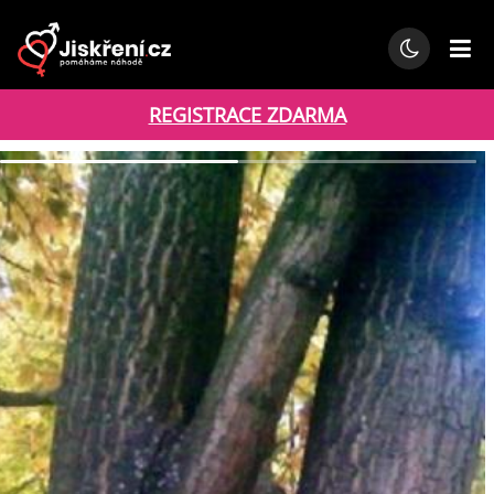
REGISTRACE ZDARMA