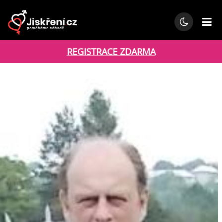
REGISTRACE ZDARMA