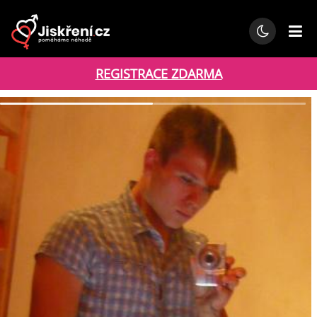
REGISTRACE ZDARMA