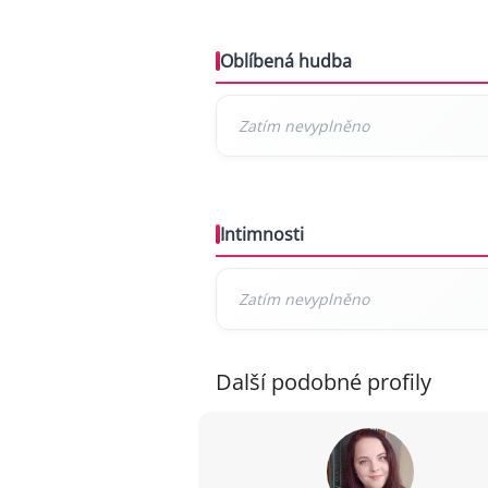
Oblíbená hudba
Intimnosti
Další podobné profily