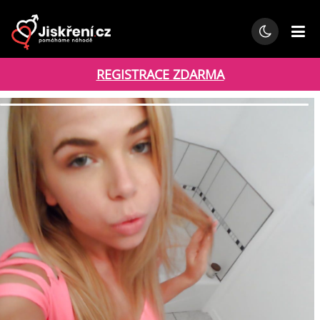
REGISTRACE ZDARMA