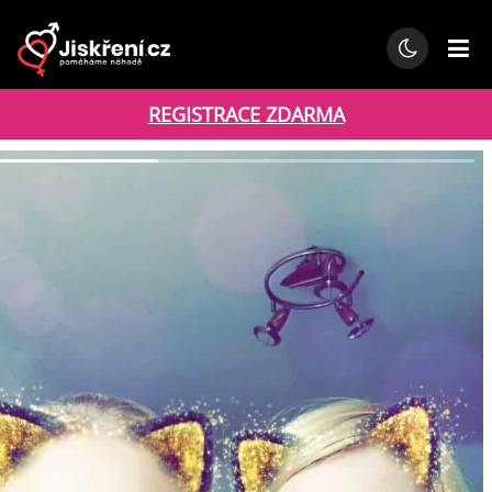
REGISTRACE ZDARMA