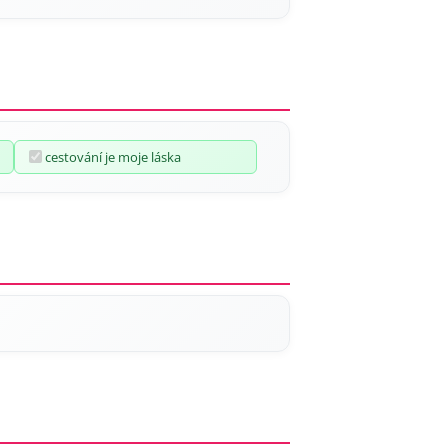
cestování je moje láska