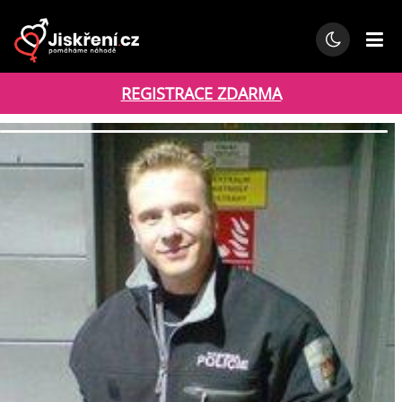
REGISTRACE ZDARMA