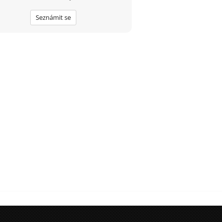
Seznámit se