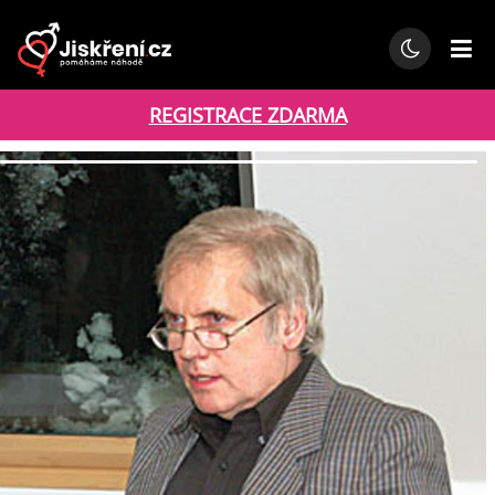
REGISTRACE ZDARMA