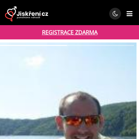
REGISTRACE ZDARMA