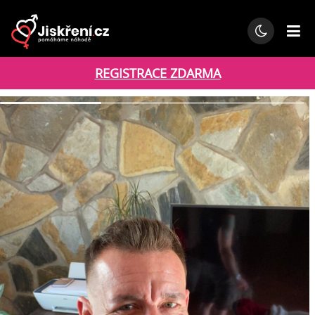
REGISTRACE ZDARMA