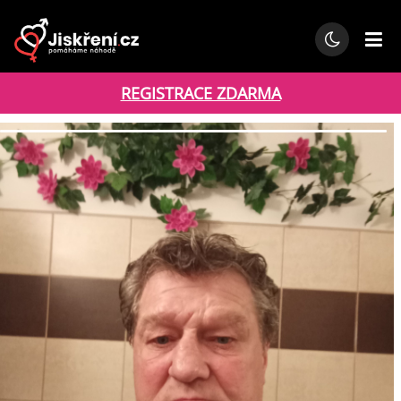
REGISTRACE ZDARMA