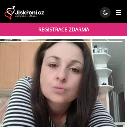
REGISTRACE ZDARMA