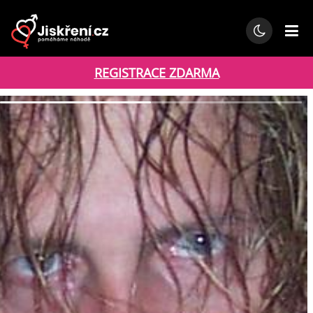
REGISTRACE ZDARMA