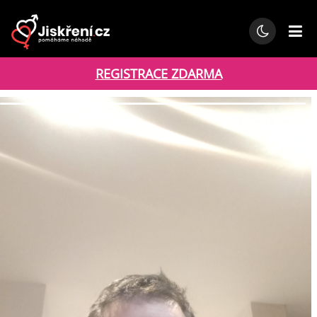
REGISTRACE ZDARMA