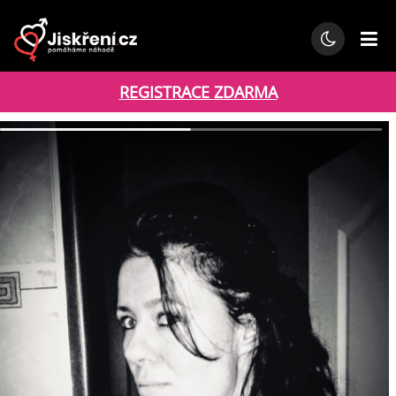
REGISTRACE ZDARMA