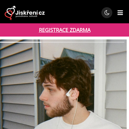
REGISTRACE ZDARMA