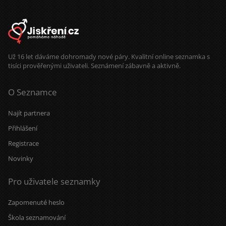
Už 16 let dáváme dohromady nové páry. Kvalitní online seznamka s
tisíci prověřenými uživateli. Seznámení zábavně a aktivně.
O Seznamce
Najít partnera
Přihlášení
Registrace
Novinky
Pro uživatele seznamky
Zapomenuté heslo
Škola seznamování