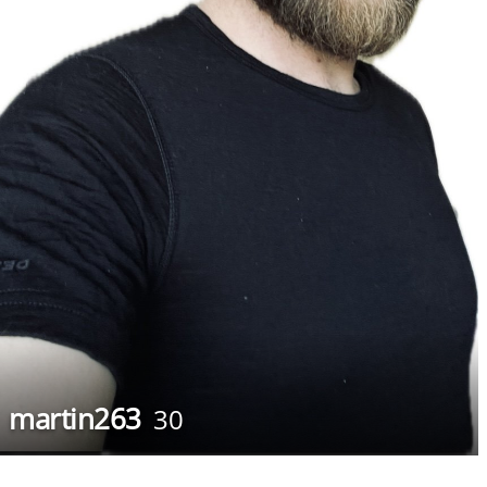
martin263
30