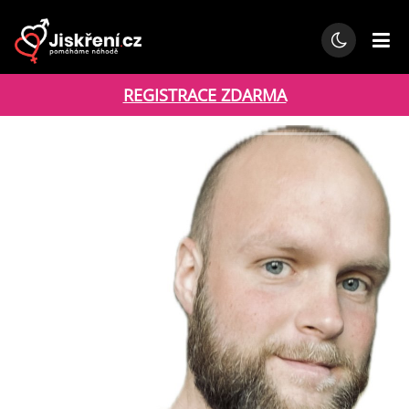
REGISTRACE ZDARMA